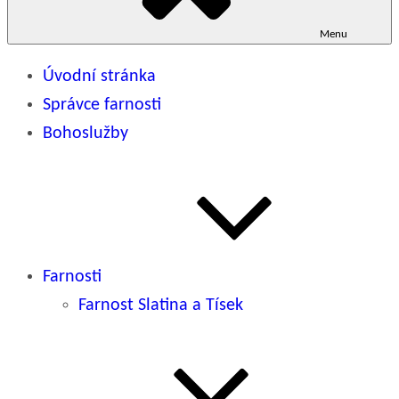
Menu
Úvodní stránka
Správce farnosti
Bohoslužby
Farnosti
Farnost Slatina a Tísek