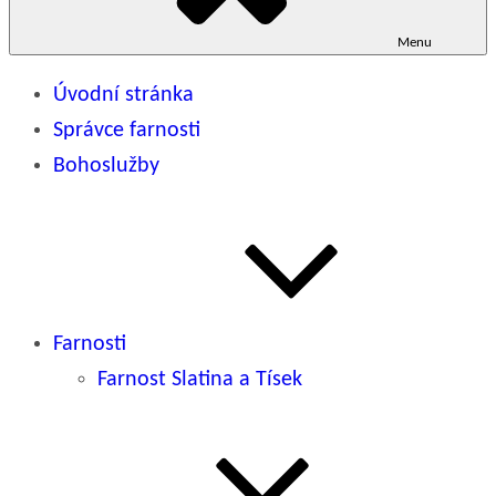
Menu
Úvodní stránka
Správce farnosti
Bohoslužby
Farnosti
Farnost Slatina a Tísek