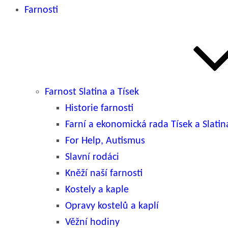
Farnosti
Farnost Slatina a Tísek
Historie farnosti
Farní a ekonomická rada Tísek a Slatin
For Help, Autismus
Slavní rodáci
Kněží naší farnosti
Kostely a kaple
Opravy kostelů a kaplí
Věžní hodiny