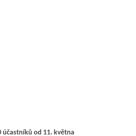
 účastníků od 11. května