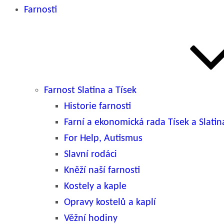
Farnosti
Farnost Slatina a Tísek
Historie farnosti
Farní a ekonomická rada Tísek a Slatin
For Help, Autismus
Slavní rodáci
Kněží naší farnosti
Kostely a kaple
Opravy kostelů a kaplí
Věžní hodiny