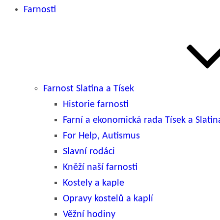
Farnosti
Farnost Slatina a Tísek
Historie farnosti
Farní a ekonomická rada Tísek a Slatin
For Help, Autismus
Slavní rodáci
Kněží naší farnosti
Kostely a kaple
Opravy kostelů a kaplí
Věžní hodiny