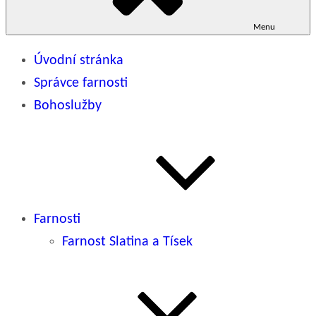
Menu
Úvodní stránka
Správce farnosti
Bohoslužby
Farnosti
Farnost Slatina a Tísek