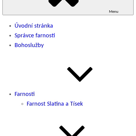
Menu
Úvodní stránka
Správce farnosti
Bohoslužby
Farnosti
Farnost Slatina a Tísek