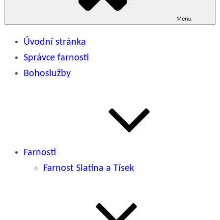
Menu
Úvodní stránka
Správce farnosti
Bohoslužby
Farnosti
Farnost Slatina a Tísek