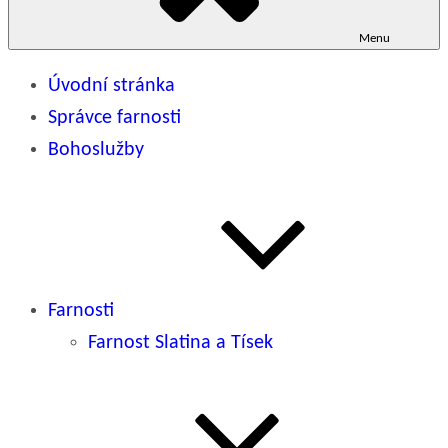
Menu
Úvodní stránka
Správce farnosti
Bohoslužby
Farnosti
Farnost Slatina a Tísek