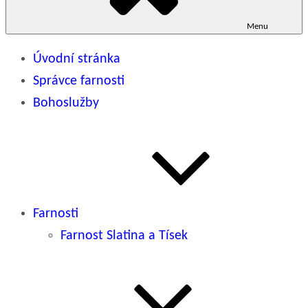
Menu
Úvodní stránka
Správce farnosti
Bohoslužby
Farnosti
Farnost Slatina a Tísek